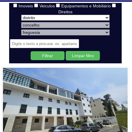
Imoveis
Veiculos
Equipamentos e Mobiliário
Direitos
Filtrar
Limpar filtro