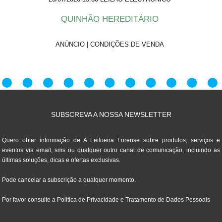
QUINHÃO HEREDITÁRIO
ANÚNCIO
|
CONDIÇÕES DE VENDA
SUBSCREVA A NOSSA NEWSLETTER
Quero obter informação de A Leiloeira Forense sobre produtos, serviços e
eventos via email, sms ou qualquer outro canal de comunicação, incluindo as
últimas soluções, dicas e ofertas exclusivas.
Pode cancelar a subscrição a qualquer momento.
Por favor consulte a
Politica de Privacidade e Tratamento de Dados Pessoais