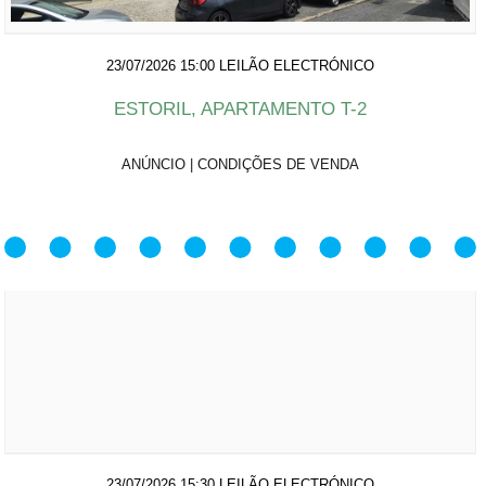
23/07/2026 15:00
LEILÃO ELECTRÓNICO
ESTORIL, APARTAMENTO T-2
ANÚNCIO
|
CONDIÇÕES DE VENDA
23/07/2026 15:30
LEILÃO ELECTRÓNICO