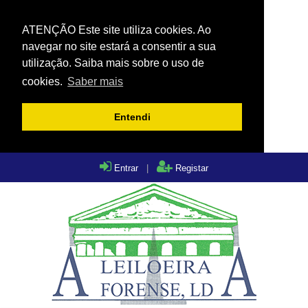
ATENÇÃO Este site utiliza cookies. Ao
navegar no site estará a consentir a sua
utilização. Saiba mais sobre o uso de
cookies.
Saber mais
Entendi
Entrar
|
Registar