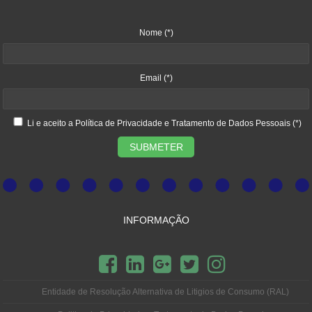
Nome
(*)
Email
(*)
Li e aceito a
Política de Privacidade e Tratamento de Dados Pessoais
(*)
SUBMETER
INFORMAÇÃO
Entidade de Resolução Alternativa de Litigios de Consumo (RAL)